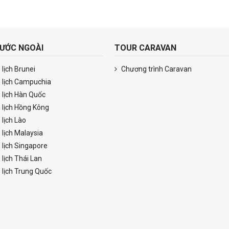
ƯỚC NGOÀI
TOUR CARAVAN
lịch Brunei
Chương trình Caravan
 lịch Campuchia
 lịch Hàn Quốc
 lịch Hồng Kông
 lịch Lào
 lịch Malaysia
 lịch Singapore
lịch Thái Lan
 lịch Trung Quốc