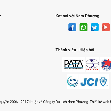
e
Kết nối với Nam Phương
Thành viên - Hiệp hội
quyền 2006 - 2017 thuộc về Công ty Du Lịch Nam Phương. Thiết kế web 