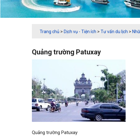
Trang chủ
>
Dịch vụ - Tiện ích
>
Tư vấn du lịch
>
Nhữ
Quảng trường Patuxay
Quảng trường Patuxay