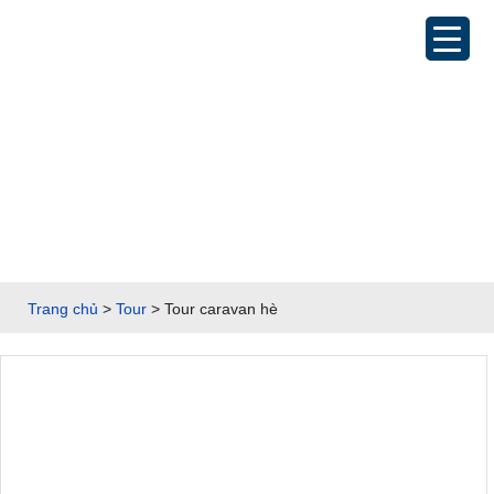
Trang chủ
>
Tour
>
Tour caravan hè