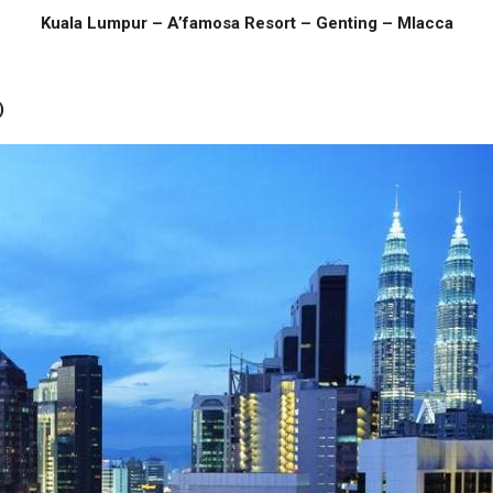
Kuala Lumpur – A’famosa Resort – Genting – Mlacca
)