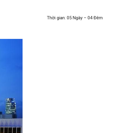
Thời gian: 05 Ngày – 04 Đêm